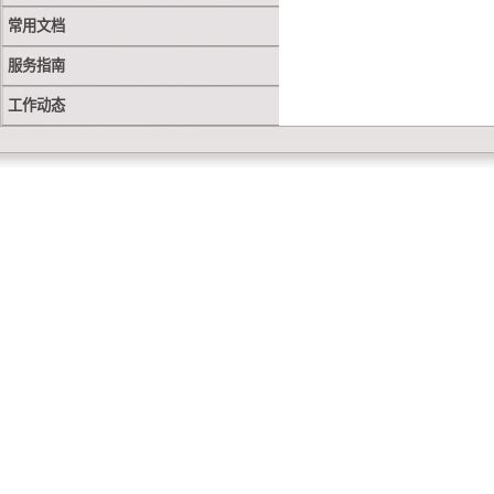
常用文档
服务指南
工作动态