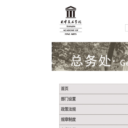
首页
部门设置
政策法规
规章制度