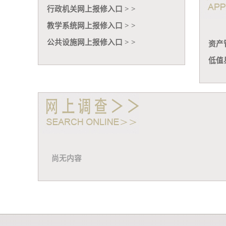
行政机关网上报修入口 > >
教学系统网上报修入口 > >
公共设施网上报修入口 > >
资产
低值
尚无内容