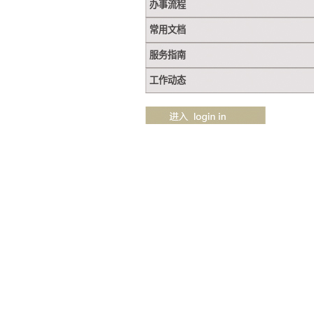
办事流程
常用文档
服务指南
工作动态